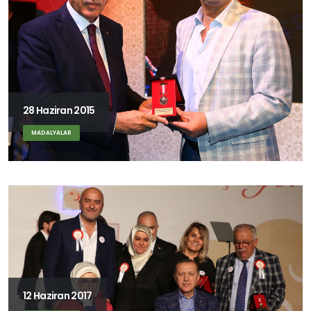
28 Haziran 2015
MADALYALAR
12 Haziran 2017