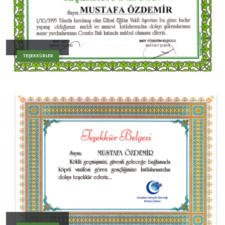
TEŞEKKÜRLER