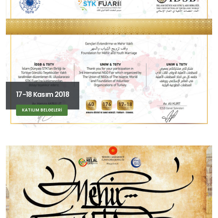
17-18 Kasım 2018
KATILIM BELGELERİ