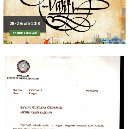
29-2 Aralık 2018
KATILIM BELGELERİ