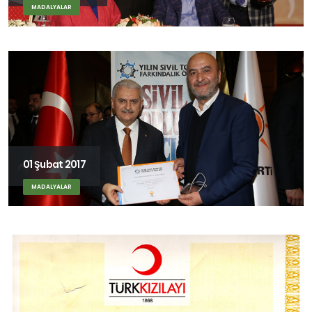
MADALYALAR
01 Şubat 2017
MADALYALAR