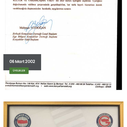
06 Mart 2002
ÜYELİKLER