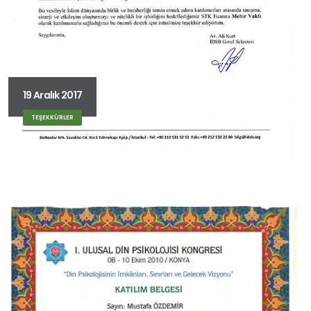
19 Aralık 2017
TEŞEKKÜRLER