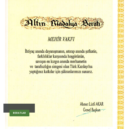
BERATLAR