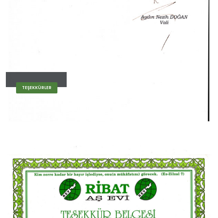
TEŞEKKÜRLER