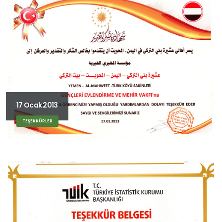
17 Ocak 2013
TEŞEKKÜRLER