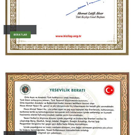
BERATLAR