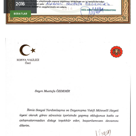
2016
BERATLAR