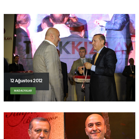
12 Ağustos 2012
MADALYALAR