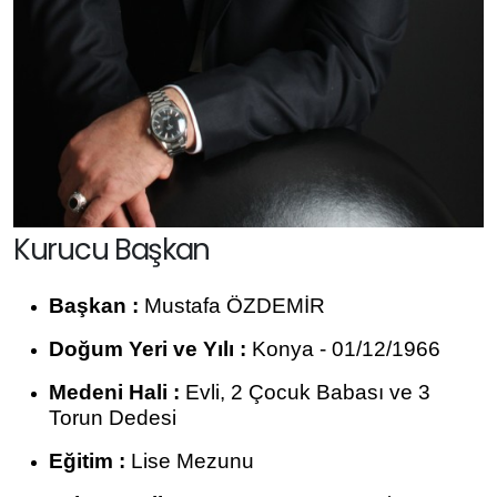
Kurucu Başkan
Başkan :
Mustafa ÖZDEMİR
Doğum Yeri ve Yılı :
Konya - 01/12/1966
Medeni Hali :
Evli, 2 Çocuk Babası ve 3
Torun Dedesi
Eğitim :
Lise Mezunu