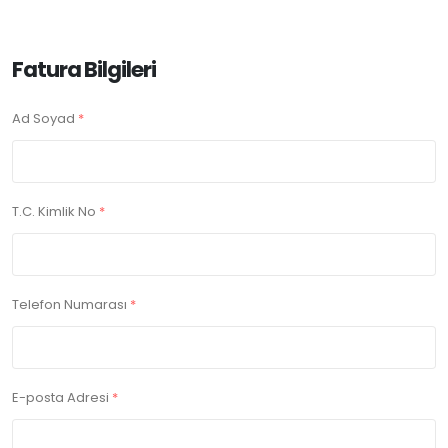
Fatura Bilgileri
Ad Soyad
*
T.C. Kimlik No
*
Telefon Numarası
*
E-posta Adresi
*