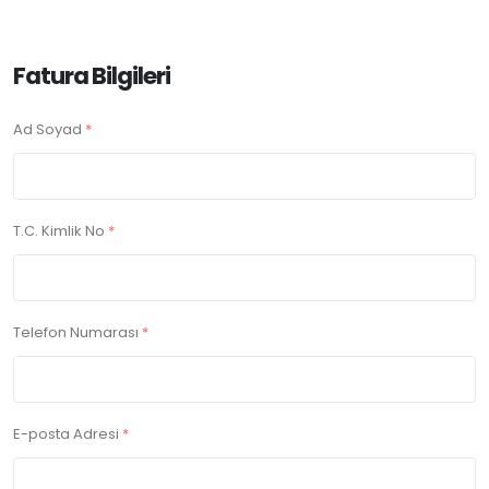
Fatura Bilgileri
Ad Soyad
*
T.C. Kimlik No
*
Telefon Numarası
*
E-posta Adresi
*