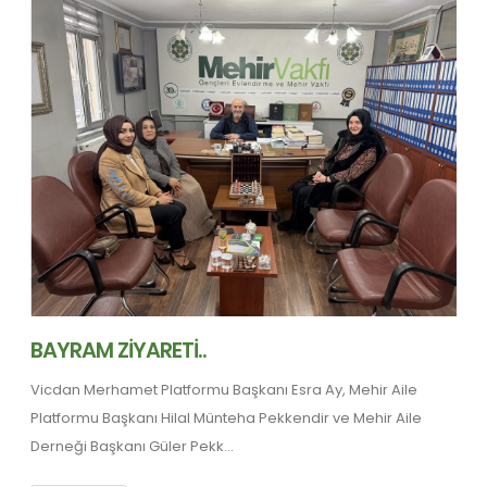
BAYRAM ZİYARETİ..
Vicdan Merhamet Platformu Başkanı Esra Ay, Mehir Aile
Platformu Başkanı Hilal Münteha Pekkendir ve Mehir Aile
Derneği Başkanı Güler Pekk...