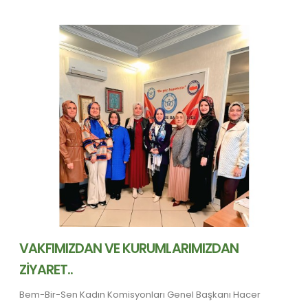
VAKFIMIZDAN VE KURUMLARIMIZDAN
ZİYARET..
Bem-Bir-Sen Kadın Komisyonları Genel Başkanı Hacer