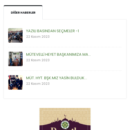
DIĞER HABERLER
YAZILI BASINDAN SEÇMELER -1
22 Kasım 2023
MÜTEVELLİ HEYET BAŞKANIMIZA MA...
22 Kasım 2023
MÜT. HYT. BŞK.MIZ YASİN BULDUK...
22 Kasım 2023