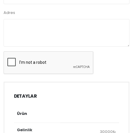
Adres
DETAYLAR
Ürün
Gelinlik
30000₺