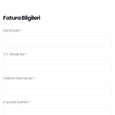
Fatura Bilgileri
Ad Soyad
*
T.C. Kimlik No
*
Telefon Numarası
*
E-posta Adresi
*