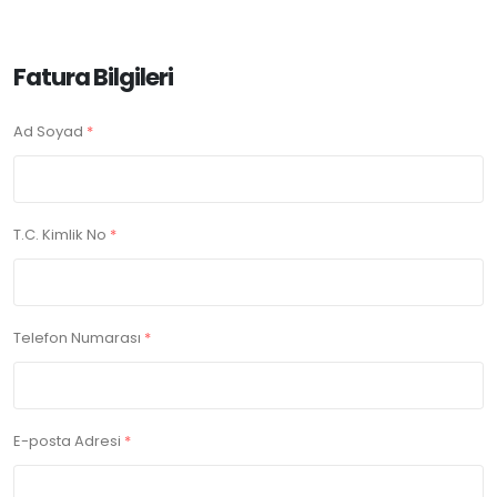
Fatura Bilgileri
Ad Soyad
*
T.C. Kimlik No
*
Telefon Numarası
*
E-posta Adresi
*