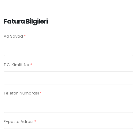
Fatura Bilgileri
Ad Soyad
*
T.C. Kimlik No
*
Telefon Numarası
*
E-posta Adresi
*