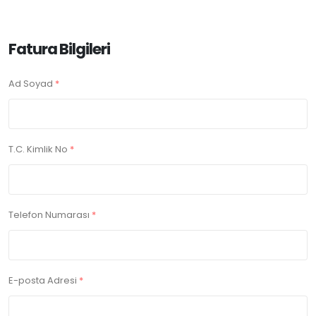
Fatura Bilgileri
Ad Soyad
*
T.C. Kimlik No
*
Telefon Numarası
*
E-posta Adresi
*