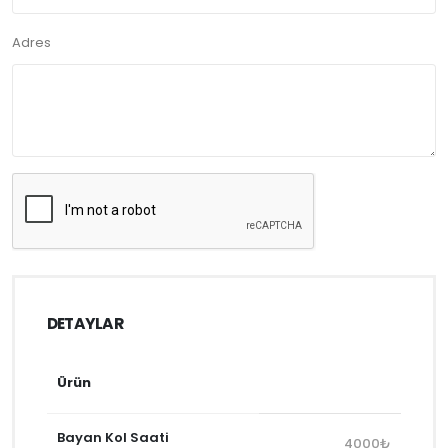
Adres
DETAYLAR
Ürün
Bayan Kol Saati
4000₺